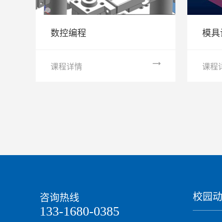
数控编程
模具
课程详情
课程
校园
咨询热线
133-1680-0385