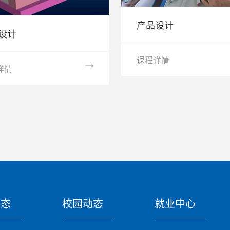
产品设计
设计
课程详情
详情
动态
校园动态
就业中心