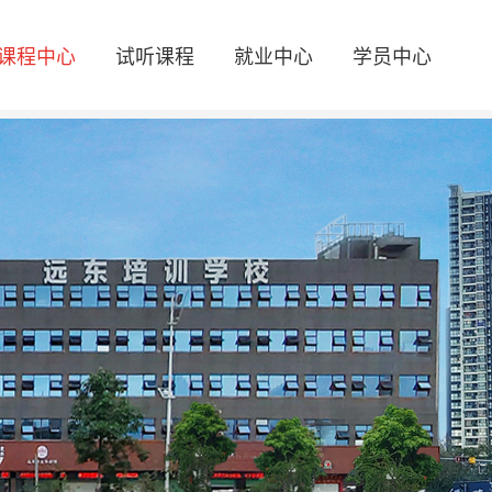
课程中心
试听课程
就业中心
学员中心