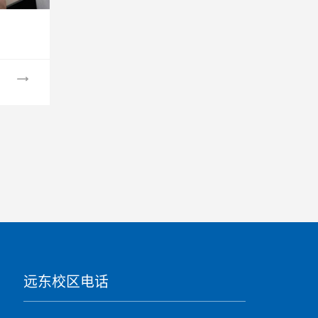
远东校区电话