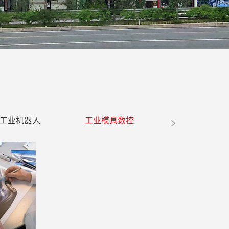
工业机器人
工业模具数控
电子商务
