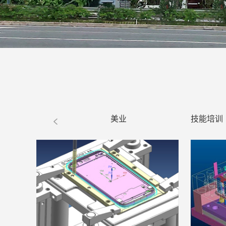
美业
技能培训
