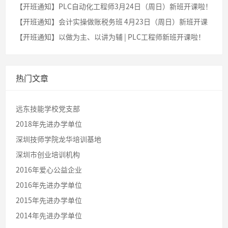
【开班通知】PLC自动化工程师3月24日（周日）新班开课啦！
【开班通知】会计实操做账税务班 4月23日（周日）新班开课
【开班通知】以做为主、以讲为辅 | PLC工程师新班开课啦！
热门文章
远东技能学校党支部
2018年先进办学单位
深圳技师学院龙华培训基地
深圳市创业培训机构
2016年爱心公益企业
2016年先进办学单位
2015年先进办学单位
2014年先进办学单位