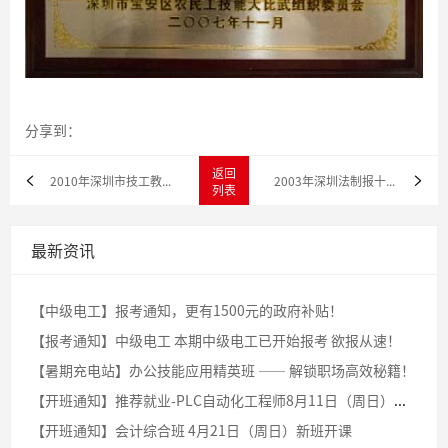
分享到：
返回
2010年深圳市技工教育培训系统先进单位
2003年深圳法制报十大知名教育品牌
列表
最新资讯
【中级电工】报考通知，更有1500元的政府补贴！
【报考通知】中级电工 本期中级电工已开始报考 欲报从速！
【暑期充电站】办公技能应用精英班 —— 解锁职场高效秘籍！
【开班通知】推荐就业-PLC自动化工程师8月11日（周日）新班开课啦！
【开班通知】会计综合班 4月21日（周日）新班开课