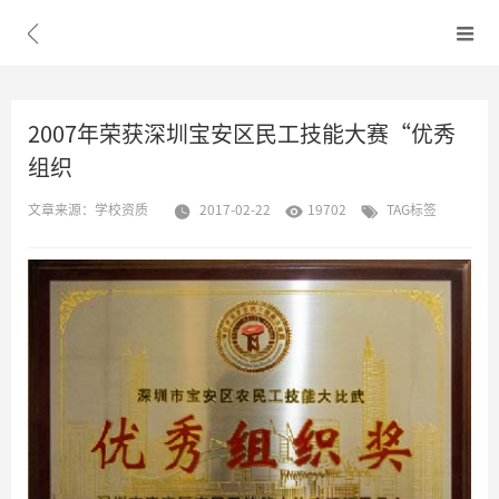


2007年荣获深圳宝安区民工技能大赛“优秀
组织
文章来源：
学校资质
2017-02-22
19702
TAG标签


