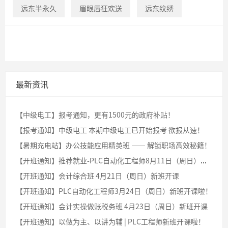
远东半永久
眉眼唇狂欢送
远东纹绣
最新资讯
【中级电工】报考通知，更有1500元的政府补贴！
【报考通知】中级电工 本期中级电工已开始报考 欲报从速！
【暑期充电站】办公技能应用精英班 —— 解锁职场高效秘籍！
【开班通知】推荐就业-PLC自动化工程师8月11日（周日）新班开课啦！
【开班通知】会计综合班 4月21日（周日）新班开课
【开班通知】PLC自动化工程师3月24日（周日）新班开课啦！
【开班通知】会计实操做账税务班 4月23日（周日）新班开课
【开班通知】以做为主、以讲为辅 | PLC工程师新班开课啦！