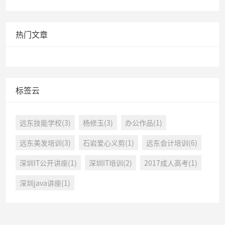
热门文章
标签云
远东技能学校(3)
杨修玉(3)
办公作品(1)
远东美发培训(3)
石岩爱心义剪(1)
远东会计培训(6)
深圳IT公开讲座(1)
深圳IT培训(2)
2017成人高考(1)
深圳java讲座(1)